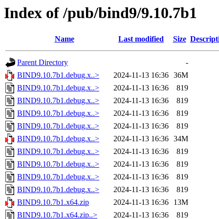
Index of /pub/bind9/9.10.7b1
Name
Last modified
Size
Descript
Parent Directory
-
BIND9.10.7b1.debug.x..>
2024-11-13 16:36
36M
BIND9.10.7b1.debug.x..>
2024-11-13 16:36
819
BIND9.10.7b1.debug.x..>
2024-11-13 16:36
819
BIND9.10.7b1.debug.x..>
2024-11-13 16:36
819
BIND9.10.7b1.debug.x..>
2024-11-13 16:36
819
BIND9.10.7b1.debug.x..>
2024-11-13 16:36
34M
BIND9.10.7b1.debug.x..>
2024-11-13 16:36
819
BIND9.10.7b1.debug.x..>
2024-11-13 16:36
819
BIND9.10.7b1.debug.x..>
2024-11-13 16:36
819
BIND9.10.7b1.debug.x..>
2024-11-13 16:36
819
BIND9.10.7b1.x64.zip
2024-11-13 16:36
13M
BIND9.10.7b1.x64.zip..>
2024-11-13 16:36
819