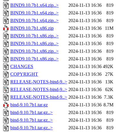
BIND9.10.7b1.x64.zip..>
2024-11-13 16:36
819
BIND9.10.7b1.x64.zip..>
2024-11-13 16:36
819
BIND9.10.7b1.x64.zip..>
2024-11-13 16:36
819
BIND9.10.7b1.x86.zip
2024-11-13 16:36
11M
BIND9.10.7b1.x86.zip..>
2024-11-13 16:36
819
BIND9.10.7b1.x86.zip..>
2024-11-13 16:36
819
BIND9.10.7b1.x86.zip..>
2024-11-13 16:36
819
BIND9.10.7b1.x86.zip..>
2024-11-13 16:36
819
CHANGES
2024-11-13 16:36
492K
COPYRIGHT
2024-11-13 16:36
27K
RELEASE-NOTES-bind-9..>
2024-11-13 16:36
13K
RELEASE-NOTES-bind-9..>
2024-11-13 16:36
62K
RELEASE-NOTES-bind-9..>
2024-11-13 16:36
7.3K
bind-9.10.7b1.tar.gz
2024-11-13 16:36
8.7M
bind-9.10.7b1.tar.gz..>
2024-11-13 16:36
819
bind-9.10.7b1.tar.gz..>
2024-11-13 16:36
819
bind-9.10.7b1.tar.gz..>
2024-11-13 16:36
819