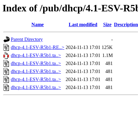
Index of /pub/dhcp/4.1-ESV-R5
Name
Last modified
Size
Description
Parent Directory
-
dhcp-4.1-ESV-R5b1-RE..>
2024-11-13 17:01
125K
dhcp-4.1-ESV-R5b1.ta..>
2024-11-13 17:01
1.1M
dhcp-4.1-ESV-R5b1.ta..>
2024-11-13 17:01
481
dhcp-4.1-ESV-R5b1.ta..>
2024-11-13 17:01
481
dhcp-4.1-ESV-R5b1.ta..>
2024-11-13 17:01
481
dhcp-4.1-ESV-R5b1.ta..>
2024-11-13 17:01
481