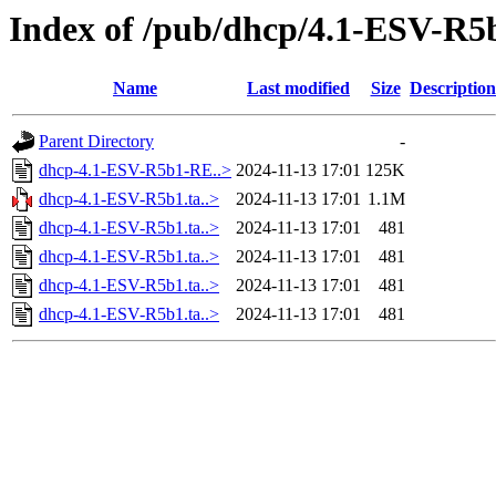
Index of /pub/dhcp/4.1-ESV-R5
Name
Last modified
Size
Description
Parent Directory
-
dhcp-4.1-ESV-R5b1-RE..>
2024-11-13 17:01
125K
dhcp-4.1-ESV-R5b1.ta..>
2024-11-13 17:01
1.1M
dhcp-4.1-ESV-R5b1.ta..>
2024-11-13 17:01
481
dhcp-4.1-ESV-R5b1.ta..>
2024-11-13 17:01
481
dhcp-4.1-ESV-R5b1.ta..>
2024-11-13 17:01
481
dhcp-4.1-ESV-R5b1.ta..>
2024-11-13 17:01
481