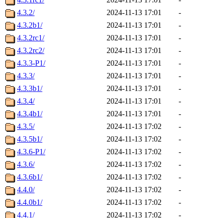
4.3.2/
2024-11-13 17:01
-
4.3.2b1/
2024-11-13 17:01
-
4.3.2rc1/
2024-11-13 17:01
-
4.3.2rc2/
2024-11-13 17:01
-
4.3.3-P1/
2024-11-13 17:01
-
4.3.3/
2024-11-13 17:01
-
4.3.3b1/
2024-11-13 17:01
-
4.3.4/
2024-11-13 17:01
-
4.3.4b1/
2024-11-13 17:01
-
4.3.5/
2024-11-13 17:02
-
4.3.5b1/
2024-11-13 17:02
-
4.3.6-P1/
2024-11-13 17:02
-
4.3.6/
2024-11-13 17:02
-
4.3.6b1/
2024-11-13 17:02
-
4.4.0/
2024-11-13 17:02
-
4.4.0b1/
2024-11-13 17:02
-
4.4.1/
2024-11-13 17:02
-