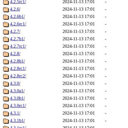
4.2.5rc1/
2024-11-13 17:01
-
4.2.6/
2024-11-13 17:01
-
4.2.6b1/
2024-11-13 17:01
-
4.2.6rc1/
2024-11-13 17:01
-
4.2.7/
2024-11-13 17:01
-
4.2.7b1/
2024-11-13 17:01
-
4.2.7rc1/
2024-11-13 17:01
-
4.2.8/
2024-11-13 17:01
-
4.2.8b1/
2024-11-13 17:01
-
4.2.8rc1/
2024-11-13 17:01
-
4.2.8rc2/
2024-11-13 17:01
-
4.3.0/
2024-11-13 17:01
-
4.3.0a1/
2024-11-13 17:01
-
4.3.0b1/
2024-11-13 17:01
-
4.3.0rc1/
2024-11-13 17:01
-
4.3.1/
2024-11-13 17:01
-
4.3.1b1/
2024-11-13 17:01
-
4.3.1rc1/
2024-11-13 17:01
-