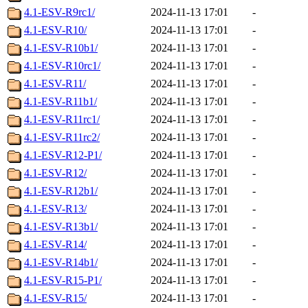
4.1-ESV-R9rc1/
2024-11-13 17:01
-
4.1-ESV-R10/
2024-11-13 17:01
-
4.1-ESV-R10b1/
2024-11-13 17:01
-
4.1-ESV-R10rc1/
2024-11-13 17:01
-
4.1-ESV-R11/
2024-11-13 17:01
-
4.1-ESV-R11b1/
2024-11-13 17:01
-
4.1-ESV-R11rc1/
2024-11-13 17:01
-
4.1-ESV-R11rc2/
2024-11-13 17:01
-
4.1-ESV-R12-P1/
2024-11-13 17:01
-
4.1-ESV-R12/
2024-11-13 17:01
-
4.1-ESV-R12b1/
2024-11-13 17:01
-
4.1-ESV-R13/
2024-11-13 17:01
-
4.1-ESV-R13b1/
2024-11-13 17:01
-
4.1-ESV-R14/
2024-11-13 17:01
-
4.1-ESV-R14b1/
2024-11-13 17:01
-
4.1-ESV-R15-P1/
2024-11-13 17:01
-
4.1-ESV-R15/
2024-11-13 17:01
-