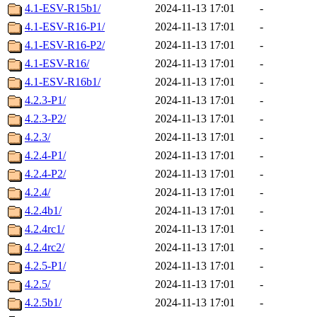
4.1-ESV-R15b1/
2024-11-13 17:01
-
4.1-ESV-R16-P1/
2024-11-13 17:01
-
4.1-ESV-R16-P2/
2024-11-13 17:01
-
4.1-ESV-R16/
2024-11-13 17:01
-
4.1-ESV-R16b1/
2024-11-13 17:01
-
4.2.3-P1/
2024-11-13 17:01
-
4.2.3-P2/
2024-11-13 17:01
-
4.2.3/
2024-11-13 17:01
-
4.2.4-P1/
2024-11-13 17:01
-
4.2.4-P2/
2024-11-13 17:01
-
4.2.4/
2024-11-13 17:01
-
4.2.4b1/
2024-11-13 17:01
-
4.2.4rc1/
2024-11-13 17:01
-
4.2.4rc2/
2024-11-13 17:01
-
4.2.5-P1/
2024-11-13 17:01
-
4.2.5/
2024-11-13 17:01
-
4.2.5b1/
2024-11-13 17:01
-