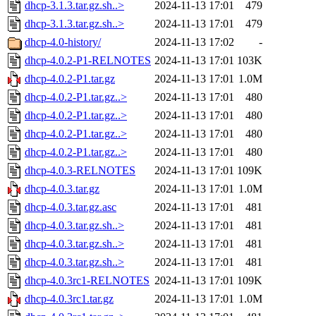
dhcp-3.1.3.tar.gz.sh..>
2024-11-13 17:01
479
dhcp-3.1.3.tar.gz.sh..>
2024-11-13 17:01
479
dhcp-4.0-history/
2024-11-13 17:02
-
dhcp-4.0.2-P1-RELNOTES
2024-11-13 17:01
103K
dhcp-4.0.2-P1.tar.gz
2024-11-13 17:01
1.0M
dhcp-4.0.2-P1.tar.gz..>
2024-11-13 17:01
480
dhcp-4.0.2-P1.tar.gz..>
2024-11-13 17:01
480
dhcp-4.0.2-P1.tar.gz..>
2024-11-13 17:01
480
dhcp-4.0.2-P1.tar.gz..>
2024-11-13 17:01
480
dhcp-4.0.3-RELNOTES
2024-11-13 17:01
109K
dhcp-4.0.3.tar.gz
2024-11-13 17:01
1.0M
dhcp-4.0.3.tar.gz.asc
2024-11-13 17:01
481
dhcp-4.0.3.tar.gz.sh..>
2024-11-13 17:01
481
dhcp-4.0.3.tar.gz.sh..>
2024-11-13 17:01
481
dhcp-4.0.3.tar.gz.sh..>
2024-11-13 17:01
481
dhcp-4.0.3rc1-RELNOTES
2024-11-13 17:01
109K
dhcp-4.0.3rc1.tar.gz
2024-11-13 17:01
1.0M