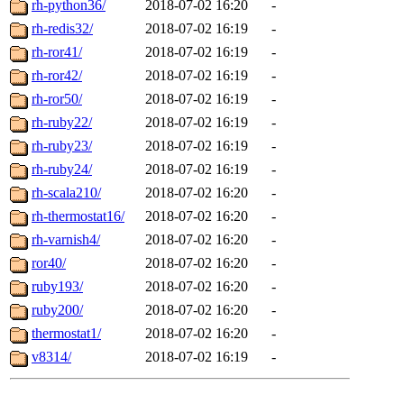
rh-python36/
2018-07-02 16:20
-
rh-redis32/
2018-07-02 16:19
-
rh-ror41/
2018-07-02 16:19
-
rh-ror42/
2018-07-02 16:19
-
rh-ror50/
2018-07-02 16:19
-
rh-ruby22/
2018-07-02 16:19
-
rh-ruby23/
2018-07-02 16:19
-
rh-ruby24/
2018-07-02 16:19
-
rh-scala210/
2018-07-02 16:20
-
rh-thermostat16/
2018-07-02 16:20
-
rh-varnish4/
2018-07-02 16:20
-
ror40/
2018-07-02 16:20
-
ruby193/
2018-07-02 16:20
-
ruby200/
2018-07-02 16:20
-
thermostat1/
2018-07-02 16:20
-
v8314/
2018-07-02 16:19
-