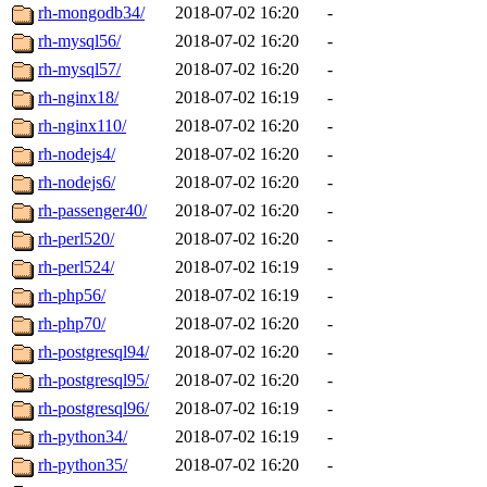
rh-mongodb34/
2018-07-02 16:20
-
rh-mysql56/
2018-07-02 16:20
-
rh-mysql57/
2018-07-02 16:20
-
rh-nginx18/
2018-07-02 16:19
-
rh-nginx110/
2018-07-02 16:20
-
rh-nodejs4/
2018-07-02 16:20
-
rh-nodejs6/
2018-07-02 16:20
-
rh-passenger40/
2018-07-02 16:20
-
rh-perl520/
2018-07-02 16:20
-
rh-perl524/
2018-07-02 16:19
-
rh-php56/
2018-07-02 16:19
-
rh-php70/
2018-07-02 16:20
-
rh-postgresql94/
2018-07-02 16:20
-
rh-postgresql95/
2018-07-02 16:20
-
rh-postgresql96/
2018-07-02 16:19
-
rh-python34/
2018-07-02 16:19
-
rh-python35/
2018-07-02 16:20
-