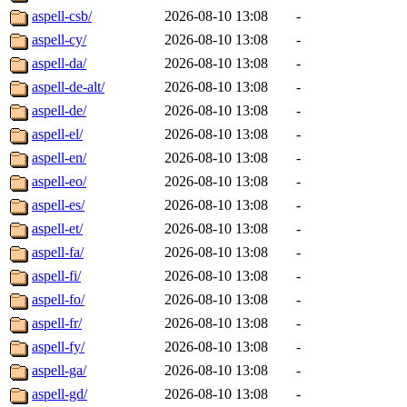
aspell-csb/
2026-08-10 13:08
-
aspell-cy/
2026-08-10 13:08
-
aspell-da/
2026-08-10 13:08
-
aspell-de-alt/
2026-08-10 13:08
-
aspell-de/
2026-08-10 13:08
-
aspell-el/
2026-08-10 13:08
-
aspell-en/
2026-08-10 13:08
-
aspell-eo/
2026-08-10 13:08
-
aspell-es/
2026-08-10 13:08
-
aspell-et/
2026-08-10 13:08
-
aspell-fa/
2026-08-10 13:08
-
aspell-fi/
2026-08-10 13:08
-
aspell-fo/
2026-08-10 13:08
-
aspell-fr/
2026-08-10 13:08
-
aspell-fy/
2026-08-10 13:08
-
aspell-ga/
2026-08-10 13:08
-
aspell-gd/
2026-08-10 13:08
-