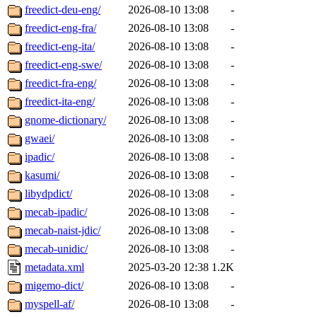
freedict-deu-eng/
2026-08-10 13:08
-
freedict-eng-fra/
2026-08-10 13:08
-
freedict-eng-ita/
2026-08-10 13:08
-
freedict-eng-swe/
2026-08-10 13:08
-
freedict-fra-eng/
2026-08-10 13:08
-
freedict-ita-eng/
2026-08-10 13:08
-
gnome-dictionary/
2026-08-10 13:08
-
gwaei/
2026-08-10 13:08
-
ipadic/
2026-08-10 13:08
-
kasumi/
2026-08-10 13:08
-
libydpdict/
2026-08-10 13:08
-
mecab-ipadic/
2026-08-10 13:08
-
mecab-naist-jdic/
2026-08-10 13:08
-
mecab-unidic/
2026-08-10 13:08
-
metadata.xml
2025-03-20 12:38
1.2K
migemo-dict/
2026-08-10 13:08
-
myspell-af/
2026-08-10 13:08
-