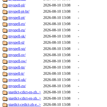
myspell-pl/
2026-08-10 13:08
-
myspell-pt-br/
2026-08-10 13:08
-
myspell-pt/
2026-08-10 13:08
-
myspell-ro/
2026-08-10 13:08
-
myspell-ru/
2026-08-10 13:08
-
myspell-sk/
2026-08-10 13:08
-
myspell-sl/
2026-08-10 13:08
-
myspell-sq/
2026-08-10 13:08
-
myspell-sv/
2026-08-10 13:08
-
myspell-sw/
2026-08-10 13:08
-
myspell-tn/
2026-08-10 13:08
-
myspell-tr/
2026-08-10 13:08
-
myspell-uk/
2026-08-10 13:08
-
myspell-zu/
2026-08-10 13:08
-
stardict-cdict-en-zh..>
2026-08-10 13:08
-
stardict-cdict-en-zh..>
2026-08-10 13:08
-
stardict-cedict-zh-e..>
2026-08-10 13:08
-