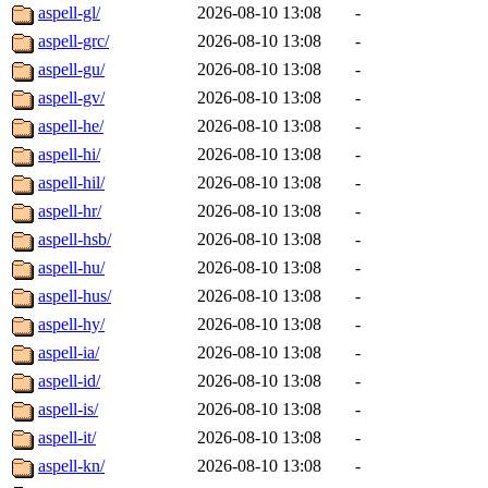
aspell-gl/
2026-08-10 13:08
-
aspell-grc/
2026-08-10 13:08
-
aspell-gu/
2026-08-10 13:08
-
aspell-gv/
2026-08-10 13:08
-
aspell-he/
2026-08-10 13:08
-
aspell-hi/
2026-08-10 13:08
-
aspell-hil/
2026-08-10 13:08
-
aspell-hr/
2026-08-10 13:08
-
aspell-hsb/
2026-08-10 13:08
-
aspell-hu/
2026-08-10 13:08
-
aspell-hus/
2026-08-10 13:08
-
aspell-hy/
2026-08-10 13:08
-
aspell-ia/
2026-08-10 13:08
-
aspell-id/
2026-08-10 13:08
-
aspell-is/
2026-08-10 13:08
-
aspell-it/
2026-08-10 13:08
-
aspell-kn/
2026-08-10 13:08
-