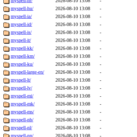
myspell-hr/
2026-08-10 13:08
-
myspell-hu/
2026-08-10 13:08
-
myspell-ia/
2026-08-10 13:08
-
myspell-id/
2026-08-10 13:08
-
myspell-is/
2026-08-10 13:08
-
myspell-it/
2026-08-10 13:08
-
myspell-kk/
2026-08-10 13:08
-
myspell-km/
2026-08-10 13:08
-
myspell-ku/
2026-08-10 13:08
-
myspell-large-en/
2026-08-10 13:08
-
myspell-lt/
2026-08-10 13:08
-
myspell-lv/
2026-08-10 13:08
-
myspell-mi/
2026-08-10 13:08
-
myspell-mk/
2026-08-10 13:08
-
myspell-ms/
2026-08-10 13:08
-
myspell-nb/
2026-08-10 13:08
-
myspell-nl/
2026-08-10 13:08
-
myspell-nn/
2026-08-10 13:08
-