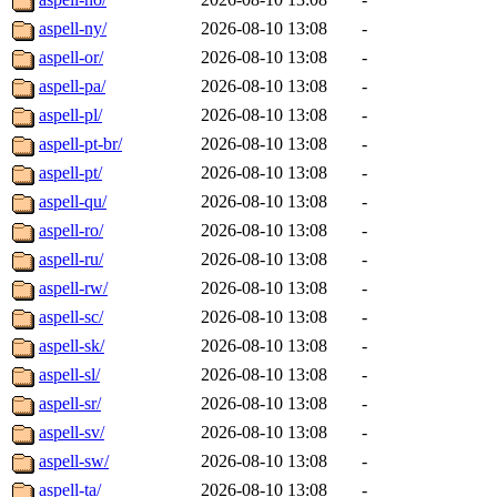
aspell-ny/
2026-08-10 13:08
-
aspell-or/
2026-08-10 13:08
-
aspell-pa/
2026-08-10 13:08
-
aspell-pl/
2026-08-10 13:08
-
aspell-pt-br/
2026-08-10 13:08
-
aspell-pt/
2026-08-10 13:08
-
aspell-qu/
2026-08-10 13:08
-
aspell-ro/
2026-08-10 13:08
-
aspell-ru/
2026-08-10 13:08
-
aspell-rw/
2026-08-10 13:08
-
aspell-sc/
2026-08-10 13:08
-
aspell-sk/
2026-08-10 13:08
-
aspell-sl/
2026-08-10 13:08
-
aspell-sr/
2026-08-10 13:08
-
aspell-sv/
2026-08-10 13:08
-
aspell-sw/
2026-08-10 13:08
-
aspell-ta/
2026-08-10 13:08
-